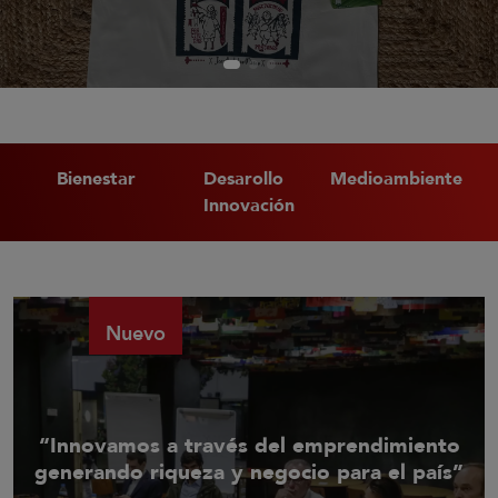
Bienestar
Desarollo
Medioambiente
Innovación
Nuevo
“Innovamos a través del emprendimiento
generando riqueza y negocio para el país”