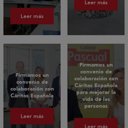
Leer más
Leer más
Firmamos un
convenio de
Firmamos un
colaboración con
convenio de
Cáritas Española
colaboración con
para mejorar la
Cáritas Española
vida de las
personas
Leer más
Leer más