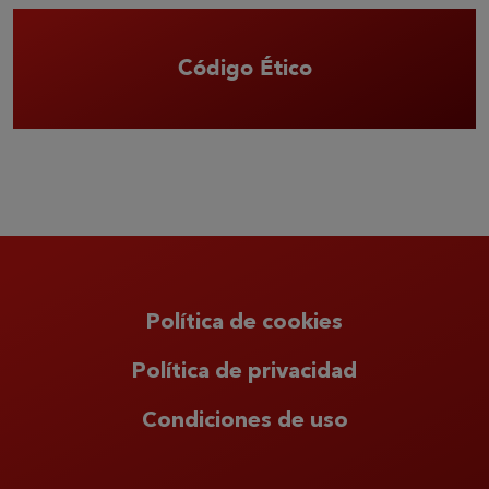
Código Ético
Política de cookies
Política de privacidad
Condiciones de uso