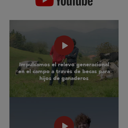
Impulsamos el relevo generacional
en el campo a través de becas para
hijos de ganaderos