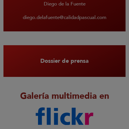
Diego de la Fuente
diego.delafuente@calidadpascual.com
Dossier de prensa
Galería multimedia en