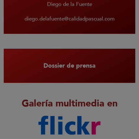
Diego de la Fuente
diego.delafuente@calidadpascual.com
Dossier de prensa
Galería multimedia en