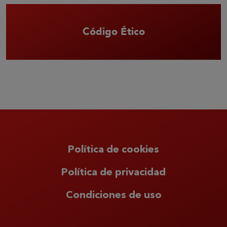
Código Ético
Política de cookies
Política de privacidad
Condiciones de uso