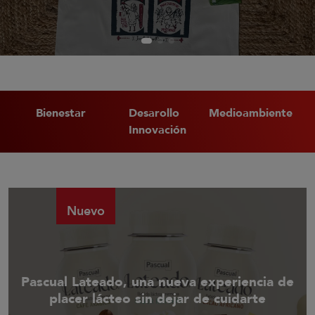
Bienestar
Desarollo
Medioambiente
Innovación
Nuevo
Pascual Lateado, una nueva experiencia de
placer lácteo sin dejar de cuidarte