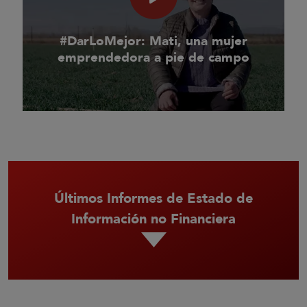
#DarLoMejor: Mati, una mujer
emprendedora a pie de campo
Últimos Informes de Estado de
Información no Financiera