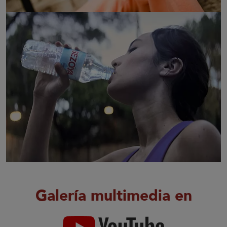
Galería multimedia en