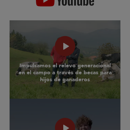
Impulsamos el relevo generacional
en el campo a través de becas para
hijos de ganaderos