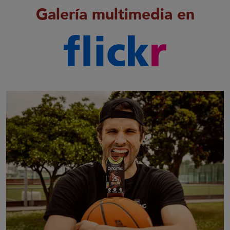
Galería multimedia en