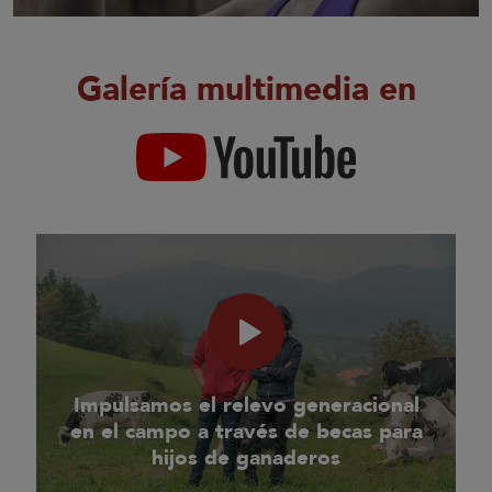
Galería multimedia en
Impulsamos el relevo generacional
en el campo a través de becas para
hijos de ganaderos