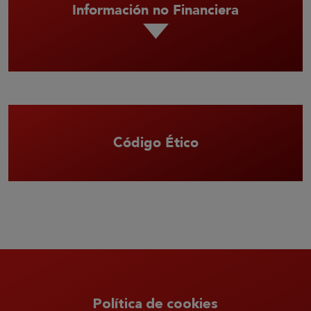
Información no Financiera
Código Ético
Política de cookies