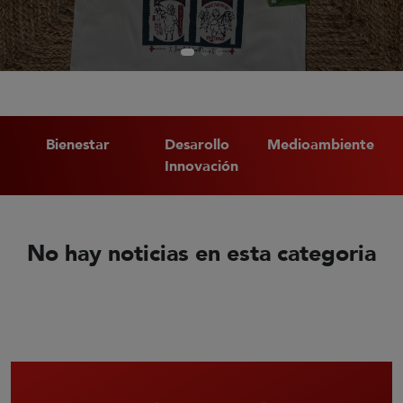
Bienestar
Desarollo
Medioambiente
Innovación
No hay noticias en esta categoria