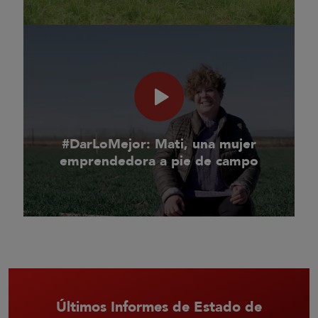
#DarLoMejor: Mati, una mujer
emprendedora a pie de campo
Últimos Informes de Estado de