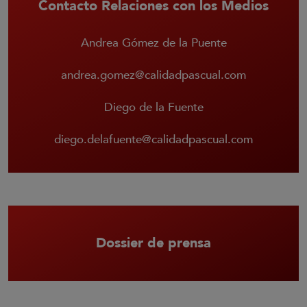
Contacto Relaciones con los Medios
Andrea Gómez de la Puente
andrea.gomez@calidadpascual.com
Diego de la Fuente
diego.delafuente@calidadpascual.com
Dossier de prensa