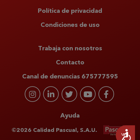
Política de privacidad
Condiciones de uso
Trabaja con nosotros
Contacto
Canal de denuncias 675777595
Ayuda
©2026 Calidad Pascual, S.A.U.
Accesibilidad