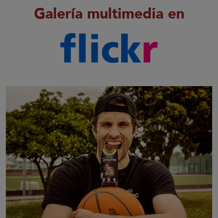
Galería multimedia en