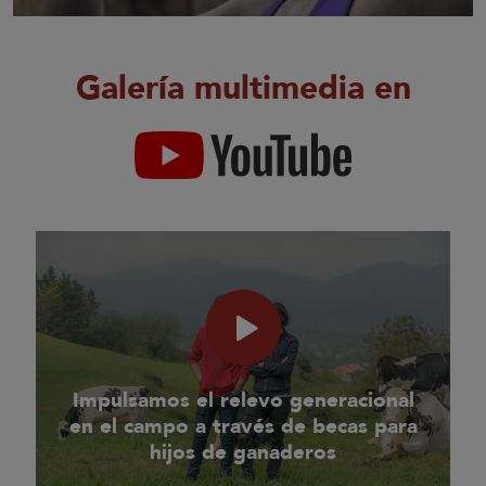
Galería multimedia en
Impulsamos el relevo generacional
en el campo a través de becas para
hijos de ganaderos