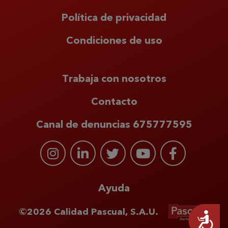
Política de privacidad
Condiciones de uso
Trabaja con nosotros
Contacto
Canal de denuncias 675777595
Ayuda
©2026 Calidad Pascual, S.A.U.
Accesibilidad