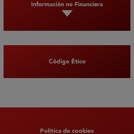
Información no Financiera
Código Ético
Política de cookies