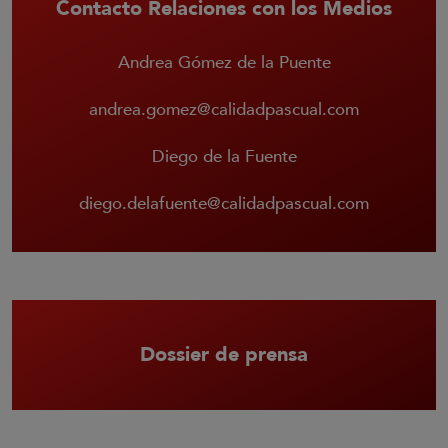
Contacto Relaciones con los Medios
Andrea Gómez de la Puente
andrea.gomez@calidadpascual.com
Diego de la Fuente
diego.delafuente@calidadpascual.com
Dossier de prensa