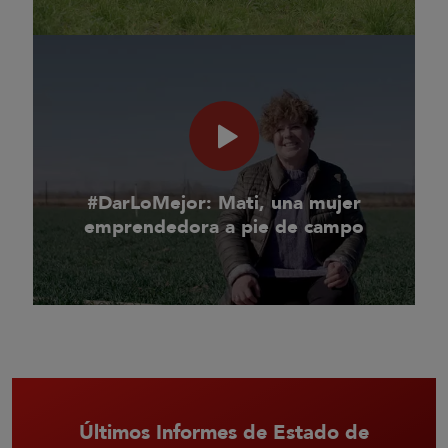
#DarLoMejor: Mati, una mujer
emprendedora a pie de campo
Últimos Informes de Estado de