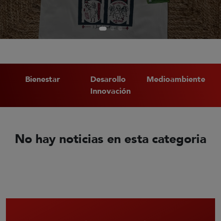
Bienestar
Desarollo
Medioambiente
Innovación
No hay noticias en esta categoria