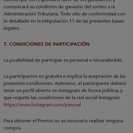
comunicará su condición de ganador del sorteo a la
Administración Tributaria. Todo ello de conformidad con
lo detallado en la estipulación 11 de las presentes bases
legales.
7. CONDICIONES DE PARTICIPACIÓN
La posibilidad de participar es personal e intransferible.
La participación es gratuita e implica la aceptación de las
presentes condiciones. Asimismo, el participante deberá
tener un perfil abierto en Instagram de forma pública, y
que respete las condiciones de la red social Instagram
https://www.instagram.com/pascual
Para obtener el Premio no es necesario realizar ninguna
compra.