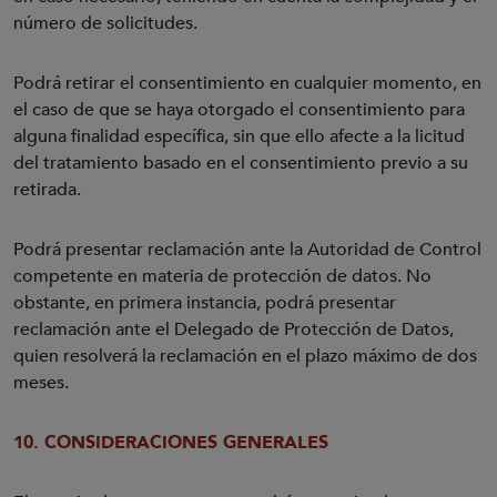
número de solicitudes.
Podrá retirar el consentimiento en cualquier momento, en
el caso de que se haya otorgado el consentimiento para
alguna finalidad específica, sin que ello afecte a la licitud
del tratamiento basado en el consentimiento previo a su
retirada.
Podrá presentar reclamación ante la Autoridad de Control
competente en materia de protección de datos. No
obstante, en primera instancia, podrá presentar
reclamación ante el Delegado de Protección de Datos,
quien resolverá la reclamación en el plazo máximo de dos
meses.
10. CONSIDERACIONES GENERALES