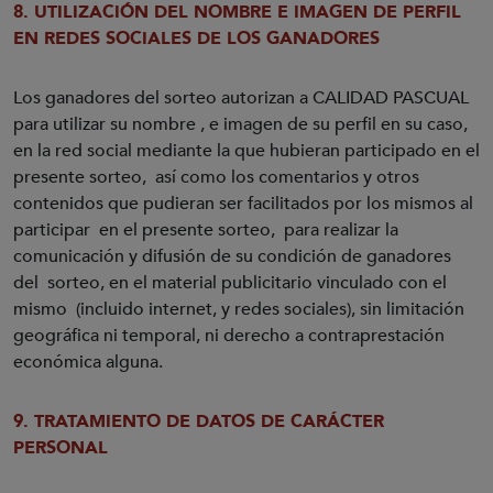
8
. UTILIZACIÓN DEL NOMBRE E IMAGEN DE PERFIL
EN REDES SOCIALES DE LOS GANADORES
Los ganadores del sorteo autorizan a CALIDAD PASCUAL
para utilizar su nombre , e imagen de su perfil en su caso,
en la red social mediante la que hubieran participado en el
presente sorteo, así como los comentarios y otros
contenidos que pudieran ser facilitados por los mismos al
participar en el presente sorteo, para realizar la
comunicación y difusión de su condición de ganadores
del sorteo, en el material publicitario vinculado con el
mismo (incluido internet, y redes sociales), sin limitación
geográfica ni temporal, ni derecho a contraprestación
económica alguna.
9. TRATAMIENTO DE DATOS DE CARÁCTER
PERSONAL