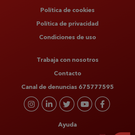
Política de cookies
Política de privacidad
Condiciones de uso
Trabaja con nosotros
Contacto
Canal de denuncias 675777595
Ayuda