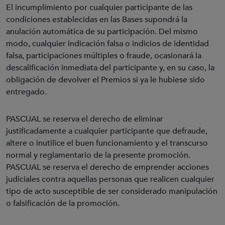
El incumplimiento por cualquier participante de las
condiciones establecidas en las Bases supondrá la
anulación automática de su participación. Del mismo
modo, cualquier indicación falsa o indicios de identidad
falsa, participaciones múltiples o fraude, ocasionará la
descalificación inmediata del participante y, en su caso, la
obligación de devolver el Premios si ya le hubiese sido
entregado.
PASCUAL se reserva el derecho de eliminar
justificadamente a cualquier participante que defraude,
altere o inutilice el buen funcionamiento y el transcurso
normal y reglamentario de la presente promoción.
PASCUAL se reserva el derecho de emprender acciones
judiciales contra aquellas personas que realicen cualquier
tipo de acto susceptible de ser considerado manipulación
o falsificación de la promoción.