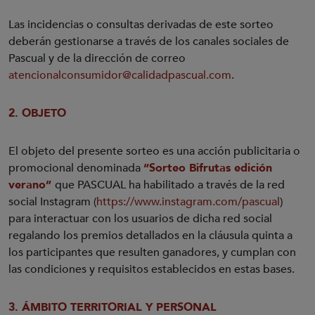
Las incidencias o consultas derivadas de este sorteo
deberán gestionarse a través de los canales sociales de
Pascual y de la dirección de correo
atencionalconsumidor@calidadpascual.com
.
2. OBJETO
El objeto del presente sorteo es una acción publicitaria o
promocional denominada
“Sorteo Bifrutas edición
verano”
que PASCUAL ha habilitado a través de la red
social Instagram (
https://www.instagram.com/pascual
)
para interactuar con los usuarios de dicha red social
regalando los premios detallados en la cláusula quinta a
los participantes que resulten ganadores, y cumplan con
las condiciones y requisitos establecidos en estas bases.
3.
ÁMBITO TERRITORIAL Y PERSONAL