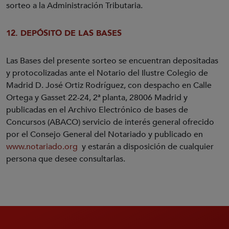
sorteo a la Administración Tributaria.
12. DEPÓSITO DE LAS BASES
Las Bases del presente sorteo se encuentran depositadas
y protocolizadas ante el Notario del Ilustre Colegio de
Madrid D. José Ortiz Rodríguez, con despacho en Calle
Ortega y Gasset 22-24, 2ª planta, 28006 Madrid y
publicadas en el Archivo Electrónico de bases de
Concursos (ABACO) servicio de interés general ofrecido
por el Consejo General del Notariado y publicado en
www.notariado.org
y estarán a disposición de cualquier
persona que desee consultarlas.