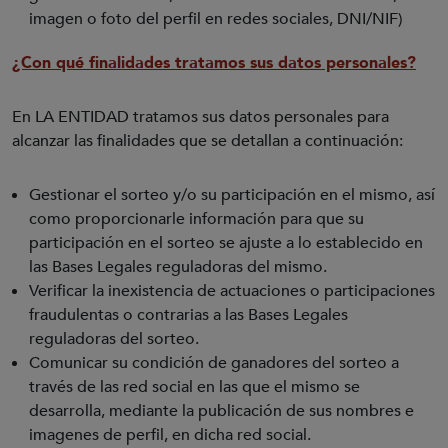
imagen o foto del perfil en redes sociales, DNI/NIF)
¿Con qué finalidades tratamos sus datos personales?
En LA ENTIDAD tratamos sus datos personales para
alcanzar las finalidades que se detallan a continuación:
Gestionar el sorteo y/o su participación en el mismo, así
como proporcionarle información para que su
participación en el sorteo se ajuste a lo establecido en
las Bases Legales reguladoras del mismo.
Verificar la inexistencia de actuaciones o participaciones
fraudulentas o contrarias a las Bases Legales
reguladoras del sorteo.
Comunicar su condición de ganadores del sorteo a
través de las red social en las que el mismo se
desarrolla, mediante la publicación de sus nombres e
imagenes de perfil, en dicha red social.