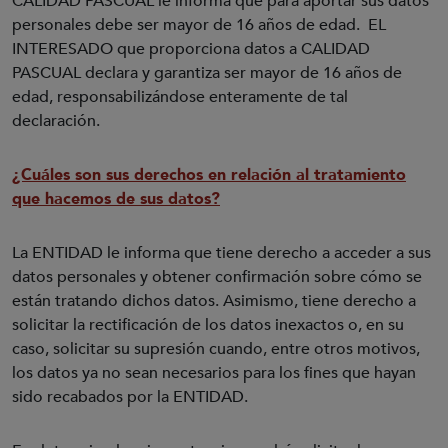
CALIDAD PASCUAL le informa que para aportar sus datos
personales debe ser mayor de 16 años de edad. EL
INTERESADO que proporciona datos a CALIDAD
PASCUAL declara y garantiza ser mayor de 16 años de
edad, responsabilizándose enteramente de tal
declaración.
¿Cuáles son sus derechos en relación al tratamiento
que hacemos de sus datos?
La ENTIDAD le informa que tiene derecho a acceder a sus
datos personales y obtener confirmación sobre cómo se
están tratando dichos datos. Asimismo, tiene derecho a
solicitar la rectificación de los datos inexactos o, en su
caso, solicitar su supresión cuando, entre otros motivos,
los datos ya no sean necesarios para los fines que hayan
sido recabados por la ENTIDAD.