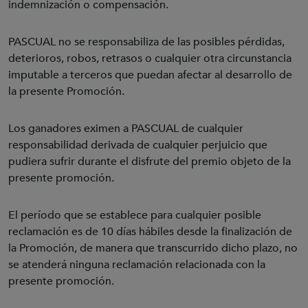
indemnización o compensación.
PASCUAL no se responsabiliza de las posibles pérdidas,
deterioros, robos, retrasos o cualquier otra circunstancia
imputable a terceros que puedan afectar al desarrollo de
la presente Promoción.
Los ganadores eximen a PASCUAL de cualquier
responsabilidad derivada de cualquier perjuicio que
pudiera sufrir durante el disfrute del premio objeto de la
presente promoción.
El período que se establece para cualquier posible
reclamación es de 10 días hábiles desde la finalización de
la Promoción, de manera que transcurrido dicho plazo, no
se atenderá ninguna reclamación relacionada con la
presente promoción.