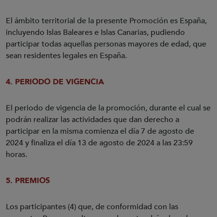
El ámbito territorial de la presente Promoción es España,
incluyendo Islas Baleares e Islas Canarias, pudiendo
participar todas aquellas personas mayores de edad, que
sean residentes legales en España.
4. PERIODO DE VIGENCIA
El periodo de vigencia de la promoción, durante el cual se
podrán realizar las actividades que dan derecho a
participar en la misma comienza el día 7 de agosto de
2024 y finaliza el día 13 de agosto de 2024 a las 23:59
horas.
5. PREMIOS
Los participantes (4) que, de conformidad con las