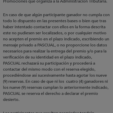
Promociones que organiza a la Administración Tributaria.
En caso de que algún participante ganador no cumpla con
todo lo dispuesto en las presentes bases o bien que tras
haber intentado contactar con ellos en la forma descrita
este no pudiesen ser localizados, o por cualquier motivo
no acepten el premio en el plazo indicado, escribiendo un
mensaje privado a PASCUAL, o no proporcione los datos
necesarios para realizar la entrega del premio y/o para la
verificación de su identidad en el plazo indicado,
PASCUAL rechazará su participación y procederá a
contactar del mismo modo con el reserva elegido,
procediéndose así sucesivamente hasta agotar los nueve
(9) reservas. En caso de que ni los cuatro (4) ganadores ni
los nueve (9) reservas cumplan lo anteriormente indicado,
PASCUAL se reserva el derecho a declarar el premio
desierto.