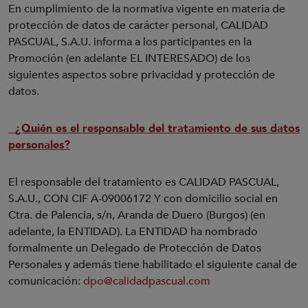
En cumplimiento de la normativa vigente en materia de
protección de datos de carácter personal, CALIDAD
PASCUAL, S.A.U. informa a los participantes en la
Promoción (en adelante EL INTERESADO) de los
siguientes aspectos sobre privacidad y protección de
datos.
¿Quién es el responsable del tratamiento de sus datos
personales?
El responsable del tratamiento es CALIDAD PASCUAL,
S.A.U., CON CIF A-09006172 Y con domicilio social en
Ctra. de Palencia, s/n, Aranda de Duero (Burgos) (en
adelante, la ENTIDAD). La ENTIDAD ha nombrado
formalmente un Delegado de Protección de Datos
Personales y además tiene habilitado el siguiente canal de
comunicación:
dpo@calidadpascual.com