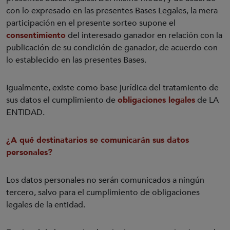
con lo expresado en las presentes Bases Legales, la mera
participación en el presente sorteo supone el
consentimiento
del interesado ganador en relación con la
publicación de su condición de ganador, de acuerdo con
lo establecido en las presentes Bases.
Igualmente, existe como base jurídica del tratamiento de
sus datos el cumplimiento de
obligaciones legales
de LA
ENTIDAD.
¿A qué destinatarios se comunicarán sus datos
personales?
Los datos personales no serán comunicados a ningún
tercero, salvo para el cumplimiento de obligaciones
legales de la entidad.