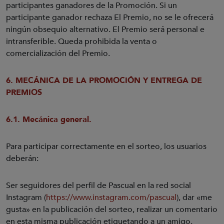
participantes ganadores de la Promoción. Si un
participante ganador rechaza El Premio, no se le ofrecerá
ningún obsequio alternativo. El Premio será personal e
intransferible. Queda prohibida la venta o
comercialización del Premio.
6. MECÁNICA DE LA PROMOCIÓN Y ENTREGA DE
PREMIOS
6.1. Mecánica general.
Para participar correctamente en el sorteo, los usuarios
deberán:
Ser seguidores del perfil de Pascual en la red social
Instagram (
https://www.instagram.com/pascual
), dar «me
gusta» en la publicación del sorteo, realizar un comentario
en esta misma publicación etiquetando a un amigo,