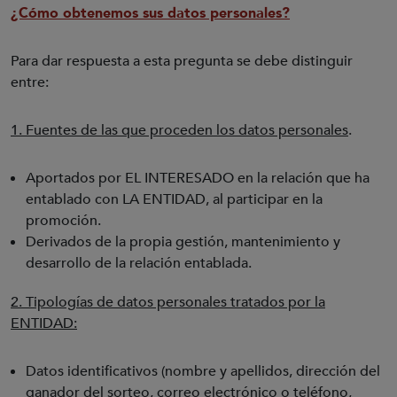
¿Cómo obtenemos sus datos personales?
Para dar respuesta a esta pregunta se debe distinguir
entre:
1. Fuentes de las que proceden los datos personales
.
Aportados por EL INTERESADO en la relación que ha
entablado con LA ENTIDAD, al participar en la
promoción.
Derivados de la propia gestión, mantenimiento y
desarrollo de la relación entablada.
2. Tipologías de datos personales tratados por la
ENTIDAD:
Datos identificativos (nombre y apellidos, dirección del
ganador del sorteo, correo electrónico o teléfono,