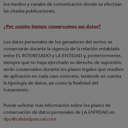
los medios y canales de comunicación donde se efectúan
las citadas publicaciones.
¿Por cuánto tiempo conservamos sus datos?
Los datos personales de los ganadores del sorteo se
conservarán durante la vigencia de la relación entablada
entre EL INTERESADO y LA ENTIDAD y, posteriormente,
siempre que no haya ejercitado su derecho de supresión,
serán conservados durante los plazos legales que resulten
de aplicación en cada caso concreto, teniendo en cuenta
la tipología de datos, así como la finalidad del
tratamiento.
Puede solicitar más información sobre los plazos de
conservación de datos personales de LA ENTIDAD en
dpo@calidadpascual.com