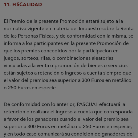
11. FISCALIDAD
El Premio de la presente Promoción estará sujeto a la
normativa vigente en materia del Impuesto sobre la Renta
de las Personas Físicas, y de conformidad con la misma, se
informa a los participantes en la presente Promoción de
que los premios concedidos por la participación en
juegos, sorteos, rifas, o combinaciones aleatorias
vinculadas a la venta o promoción de bienes o servicios
están sujetos a retención o ingreso a cuenta siempre que
el valor del premios sea superior a 300 Euros en metálico
o 250 Euros en especie.
De conformidad con lo anterior, PASCUAL efectuará la
retención o realizará el ingreso a cuenta que corresponda
a favor de los ganadores cuando el valor del premio sea
superior a 300 Euros en metálico o 250 Euros en especie,
y en todo caso comunicará su condición de ganadores del