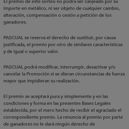
El premio de este sorteo no podrá ser canjeado por su
importe en metálico, ni ser objeto de cualquier cambio,
alteración, compensación o cesión a petición de los
ganadores.
PASCUAL se reserva el derecho de sustituir, por causa
justificada, el premio por otro de similares características
y de igual o superior valor.
PASCUAL podrá modificar, interrumpir, desactivar y/o
cancelar la Promoción si se dieran circunstancias de fuerza
mayor que impidieran su realización.
El premio se aceptará pura y simplemente y en las
condiciones y forma en las presentes Bases Legales
establecida, por el mero hecho de recibir el agraciado el
correspondiente premio. La renuncia al premio por parte
de ganadores no le dará ningún derecho de