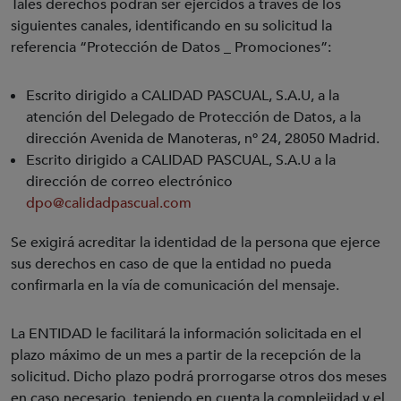
Tales derechos podrán ser ejercidos a través de los
siguientes canales, identificando en su solicitud la
referencia “Protección de Datos _ Promociones”:
Escrito dirigido a CALIDAD PASCUAL, S.A.U, a la
atención del Delegado de Protección de Datos, a la
dirección Avenida de Manoteras, nº 24, 28050 Madrid.
Escrito dirigido a CALIDAD PASCUAL, S.A.U a la
dirección de correo electrónico
dpo@calidadpascual.com
Se exigirá acreditar la identidad de la persona que ejerce
sus derechos en caso de que la entidad no pueda
confirmarla en la vía de comunicación del mensaje.
La ENTIDAD le facilitará la información solicitada en el
plazo máximo de un mes a partir de la recepción de la
solicitud. Dicho plazo podrá prorrogarse otros dos meses
en caso necesario, teniendo en cuenta la complejidad y el