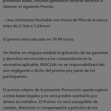
presentes Bases, resulten ganadores tendrán derecho a
obtener el siguiente Premio:
– Una colchoneta hinchable con forma de Piña de la marca
Intex de 2,16m x 1,24mcm
El premio está valorado en 19,99 euros.
Sin limitar en ninguna medida la aplicación de las garantías
y derechos reconocidos a los consumidores en la
normativa aplicable, PASCUAL no se responsabilizará del
uso negligente o ilícito del premio por parte de los
participantes.
El premio objeto de la presente Promoción queda sujetos
a estas bases legales y no será posible sustituirlo por
dinero en metálico. El Premio no será susceptible de
cambio, alteración o compensación a petición de los