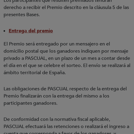
Los participantes que resulten premiados tendrán
derecho a recibir el Premio descrito en la cláusula 5 de las
presentes Bases.
Entrega del premio
El Premio será entregado por un mensajero en el
domicilio postal que los ganadores indiquen por mensaje
privado a PASCUAL, en un plazo de un mes a contar desde
el día en el que se celebre el sorteo. El envío se realizará al
ámbito territorial de España.
Las obligaciones de PASCUAL respecto de la entrega del
Premio finalizarán con la entrega del mismo a los
participantes ganadores.
De conformidad con la normativa fiscal aplicable,
PASCUAL efectuará las retenciones o realizará el ingreso a
cuenta que corresponda a favor de los ganadores, y