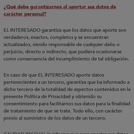
¿Qué debe garantizarnos al aportar sus datos de
carácter personal?
EL INTERESADO garantiza que los datos que aporte son
verdaderos, exactos, completos y se encuentran
actualizados, siendo responsable de cualquier daño o
perjuicio, directo o indirecto, que pudiera ocasionarse
como consecuencia del incumplimiento de tal obligación.
En caso de que EL INTERESADO aporte datos
pertenecientes a un tercero, garantiza que ha informado a
dicho tercero de la totalidad de aspectos contenidos en la
presente Política de Privacidad y obtenido su
consentimiento para facilitarnos sus datos para la finalidad
de tratamiento de que se trate. Todo ello, con carácter
previo al suministro de los datos de un tercero.