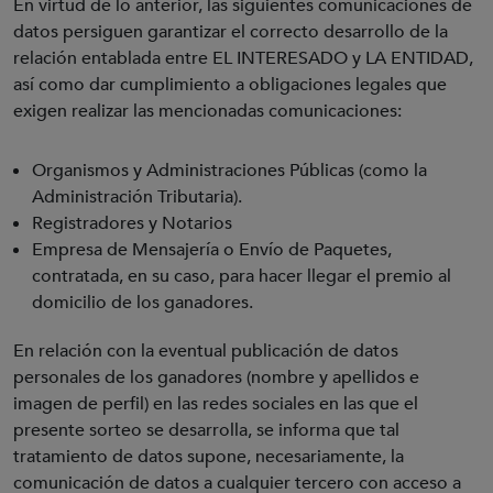
En virtud de lo anterior, las siguientes comunicaciones de
datos persiguen garantizar el correcto desarrollo de la
relación entablada entre EL INTERESADO y LA ENTIDAD,
así como dar cumplimiento a obligaciones legales que
exigen realizar las mencionadas comunicaciones:
Organismos y Administraciones Públicas (como la
Administración Tributaria).
Registradores y Notarios
Empresa de Mensajería o Envío de Paquetes,
contratada, en su caso, para hacer llegar el premio al
domicilio de los ganadores.
En relación con la eventual publicación de datos
personales de los ganadores (nombre y apellidos e
imagen de perfil) en las redes sociales en las que el
presente sorteo se desarrolla, se informa que tal
tratamiento de datos supone, necesariamente, la
comunicación de datos a cualquier tercero con acceso a