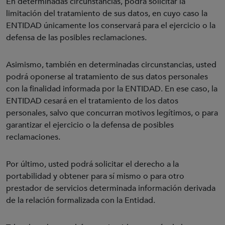
En determinadas circunstancias, podrá solicitar la
limitación del tratamiento de sus datos, en cuyo caso la
ENTIDAD únicamente los conservará para el ejercicio o la
defensa de las posibles reclamaciones.
Asimismo, también en determinadas circunstancias, usted
podrá oponerse al tratamiento de sus datos personales
con la finalidad informada por la ENTIDAD. En ese caso, la
ENTIDAD cesará en el tratamiento de los datos
personales, salvo que concurran motivos legítimos, o para
garantizar el ejercicio o la defensa de posibles
reclamaciones.
Por último, usted podrá solicitar el derecho a la
portabilidad y obtener para sí mismo o para otro
prestador de servicios determinada información derivada
de la relación formalizada con la Entidad.