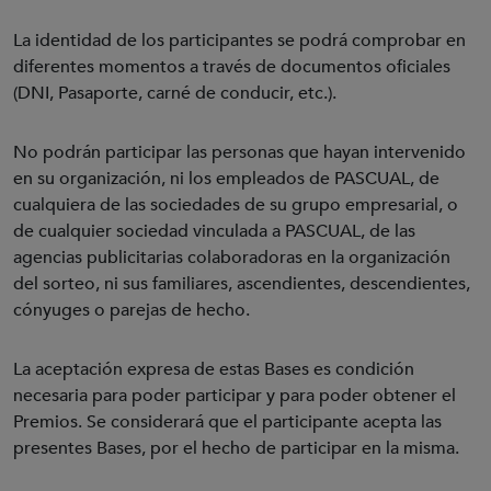
La identidad de los participantes se podrá comprobar en
diferentes momentos a través de documentos oficiales
(DNI, Pasaporte, carné de conducir, etc.).
No podrán participar las personas que hayan intervenido
en su organización, ni los empleados de PASCUAL, de
cualquiera de las sociedades de su grupo empresarial, o
de cualquier sociedad vinculada a PASCUAL, de las
agencias publicitarias colaboradoras en la organización
del sorteo, ni sus familiares, ascendientes, descendientes,
cónyuges o parejas de hecho.
La aceptación expresa de estas Bases es condición
necesaria para poder participar y para poder obtener el
Premios. Se considerará que el participante acepta las
presentes Bases, por el hecho de participar en la misma.