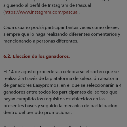
siguiendo al perfil de Instagram de Pascual
(
https://www.instagram.com/pascual
.
Cada usuario podrá participar tantas veces como desee,
siempre que lo haga realizando diferentes comentarios y
mencionando a personas diferentes.
6.2. Elección de los ganadores.
El 14 de agosto procederá a celebrarse el sorteo que se
realizará a través de la plataforma de selección aleatoria
de ganadores Easypromos, en el que se seleccionarán a 4
ganadores entre todos los participantes del sorteo que
hayan cumplido los requisitos establecidos en las
presentes bases y seguido la mecánica de participación
dentro del periodo promocional.