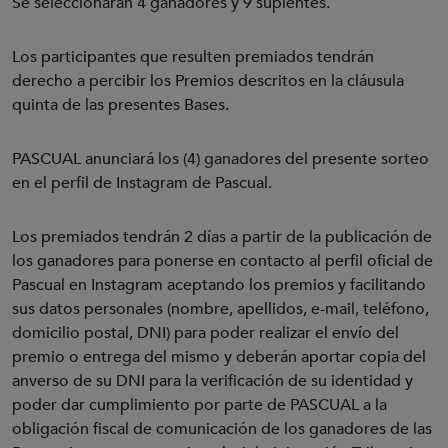
Se seleccionarán 4 ganadores y 9 suplentes.
Los participantes que resulten premiados tendrán
derecho a percibir los Premios descritos en la cláusula
quinta de las presentes Bases.
PASCUAL anunciará los (4) ganadores del presente sorteo
en el perfil de Instagram de Pascual.
Los premiados tendrán 2 días a partir de la publicación de
los ganadores para ponerse en contacto al perfil oficial de
Pascual en Instagram aceptando los premios y facilitando
sus datos personales (nombre, apellidos, e-mail, teléfono,
domicilio postal, DNI) para poder realizar el envío del
premio o entrega del mismo y deberán aportar copia del
anverso de su DNI para la verificación de su identidad y
poder dar cumplimiento por parte de PASCUAL a la
obligación fiscal de comunicación de los ganadores de las