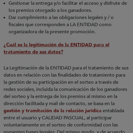
Gestionar la entrega y/o facilitar el acceso y disfrute de
los premios otorgado a los ganadores.
Dar cumplimiento a las obligaciones legales y / o
fiscales que corresponden a LA ENTIDAD como
organizadora de la presente promoción.
¿Cuál es la legitimación de la ENTIDAD para el
tratamiento de sus datos?
La Legitimación de la ENTIDAD para el tratamiento de sus
datos en relación con las finalidades de tratamiento para
la gestión de su participación en el sorteo a través de
redes sociales, incluida la comunicación de los ganadores
del sorteo y la entrega de los premios al mismo en la
dirección facilitada y mail de contacto, se basa en la
gestión y tramitación de la relación jurídica
entablada
entre el usuario y CALIDAD PASCUAL, al participar
voluntariamente en el sorteo de conformidad con las
presentes bases legales. Del mismo modo, y de acuerdo