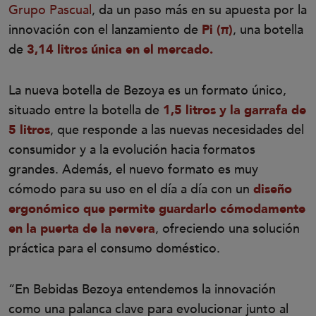
Grupo Pascual
, da un paso más en su apuesta por la
innovación con el lanzamiento de
Pi (π)
, una botella
de
3,14 litros única en el mercado.
La nueva botella de Bezoya es un formato único,
situado entre la botella de
1,5 litros y la garrafa de
5 litros
, que responde a las nuevas necesidades del
consumidor y a la evolución hacia formatos
grandes. Además, el nuevo formato es muy
cómodo para su uso en el día a día con un
diseño
ergonómico que permite guardarlo cómodamente
en la puerta de la nevera
, ofreciendo una solución
práctica para el consumo doméstico.
“En Bebidas Bezoya entendemos la innovación
como una palanca clave para evolucionar junto al