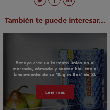
También te puede interesar...
Bezoya crea un formato único en el
mercado, cómodo y sostenible, con el
lanzamiento de su ‘Bag in Box’ de 3L
Leer más