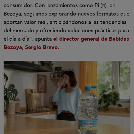
consumidor. Con lanzamientos como Pi (π), en
Bezoya, seguimos explorando nuevos formatos que
aportan valor real, anticipándonos a las tendencias
del mercado y ofreciendo soluciones prácticas para
el día a día”, apunta
el director general de Bebidas
Bezoya, Sergio Bravo.