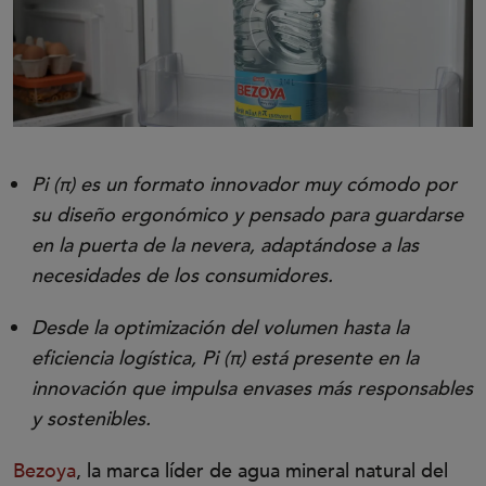
Pi (π) es un formato innovador muy cómodo por
su diseño ergonómico y pensado para guardarse
en la puerta de la nevera, adaptándose a las
necesidades de los consumidores.
Desde la optimización del volumen hasta la
eficiencia logística, Pi (π) está presente en la
innovación que impulsa envases más responsables
y sostenibles.
Bezoya
, la marca líder de agua mineral natural del