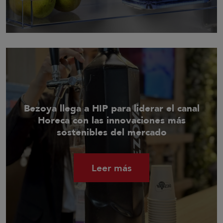
Bezoya llega a HIP para liderar el canal
Horeca con las innovaciones más
sostenibles del mercado
Leer más