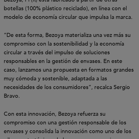
botellas (100% plástico reciclado), en línea con el
modelo de economía circular que impulsa la marca.
“De esta forma, Bezoya materializa una vez más su
compromiso con la sostenibilidad y la economía
circular a través del impulso de soluciones
responsables en la gestión de envases. En este
caso, lanzamos una propuesta en formatos grandes
muy cómoda y sostenible, adaptada a las
necesidades de los consumidores”, recalca Sergio
Bravo.
Con esta innovación, Bezoya refuerza su
compromiso con una gestión responsable de los
envases y consolida la innovación como uno de los