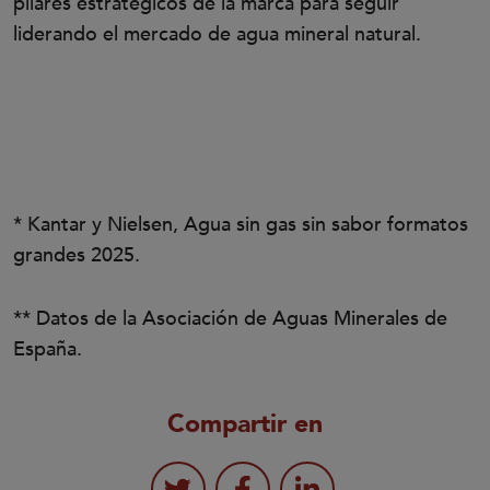
pilares estratégicos de la marca para seguir
liderando el mercado de agua mineral natural.
* Kantar y Nielsen, Agua sin gas sin sabor formatos
grandes 2025.
** Datos de la Asociación de Aguas Minerales de
España.
Compartir en