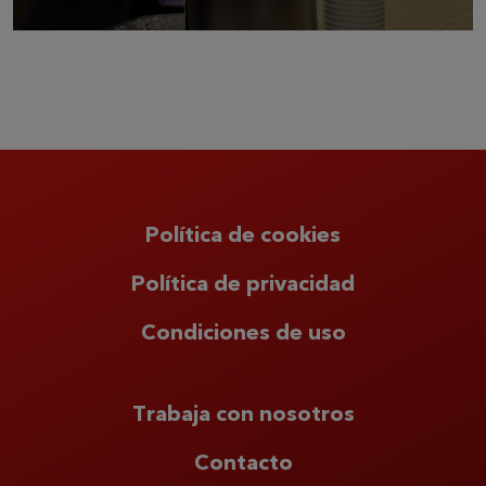
Política de cookies
Política de privacidad
Condiciones de uso
Trabaja con nosotros
Contacto