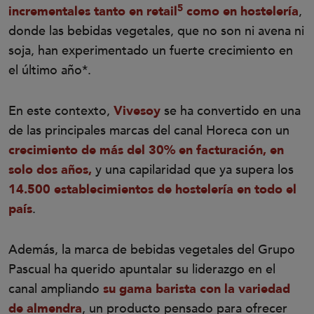
5
incrementales tanto en retail
como en hostelería
,
donde las bebidas vegetales, que no son ni avena ni
soja, han experimentado un fuerte crecimiento en
el último año*.
En este contexto,
Vivesoy
se ha convertido en una
de las principales marcas del canal Horeca con un
crecimiento de más del 30% en facturación, en
solo dos años,
y una capilaridad que ya supera los
14.500 establecimientos de hostelería en todo el
país
.
Además, la marca de bebidas vegetales del Grupo
Pascual ha querido apuntalar su liderazgo en el
canal ampliando
su gama barista con la variedad
de almendra
, un producto pensado para ofrecer