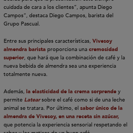
cuidada de cara a los clientes”, apunta Diego
Campos”, destaca Diego Campos, barista del
Grupo Pascual.
Entre sus principales características,
Vivesoy
almendra barista
proporciona una
cremosidad
superior
, que hará que la combinación de café y la
nueva bebida de almendra sea una experiencia
totalmente nueva.
Además,
la elasticidad de la crema sorprende
y
permite
Latear
sobre el café como si de una leche
animal se tratara. Por último, el
sabor único de la
almendra de Vivesoy, en una receta sin azúcar,
que potencia la experiencia sensorial respetando el