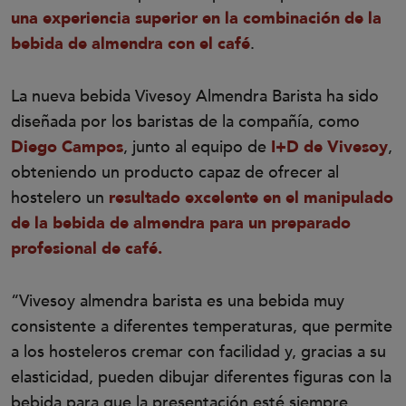
una experiencia superior en la combinación de la
bebida de almendra con el café
.
La nueva bebida Vivesoy Almendra Barista ha sido
diseñada por los baristas de la compañía, como
Diego Campos
, junto al equipo de
I+D de Vivesoy
,
obteniendo un producto capaz de ofrecer al
hostelero un
resultado excelente en el manipulado
de la bebida de almendra
para un preparado
profesional de café.
“Vivesoy almendra barista es una bebida muy
consistente a diferentes temperaturas, que permite
a los hosteleros cremar con facilidad y, gracias a su
elasticidad, pueden dibujar diferentes figuras con la
bebida para que la presentación esté siempre