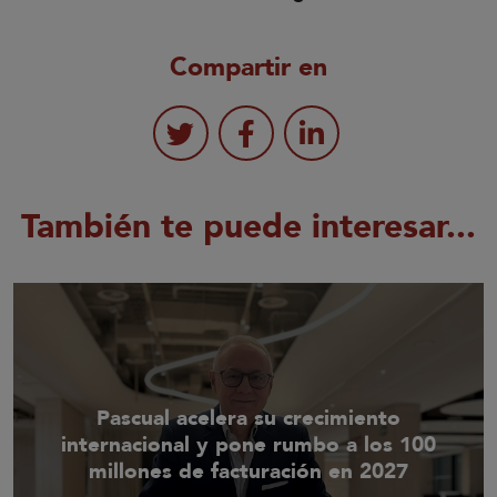
Compartir en
También te puede interesar...
Pascual acelera su crecimiento
internacional y pone rumbo a los 100
millones de facturación en 2027