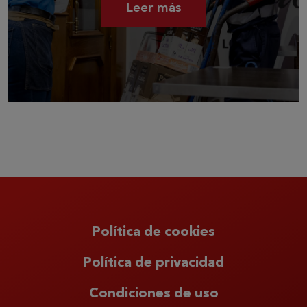
Leer más
Política de cookies
Política de privacidad
Condiciones de uso