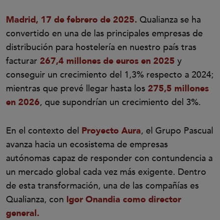
Madrid, 17 de febrero de 2025.
Qualianza se ha
convertido en una de las principales empresas de
distribución para hostelería en nuestro país tras
facturar
267,4 millones de euros en 2025
y
conseguir un crecimiento del 1,3% respecto a 2024;
mientras que prevé llegar hasta los
275,5 millones
en 2026
, que supondrían un crecimiento del 3%.
En el contexto del
Proyecto Aura
, el Grupo Pascual
avanza hacia un ecosistema de empresas
autónomas capaz de responder con contundencia a
un mercado global cada vez más exigente. Dentro
de esta transformación, una de las compañías es
Qualianza, con
Igor Onandia como director
general.