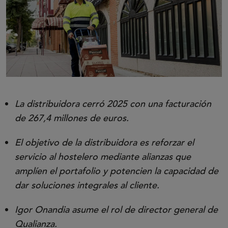
La distribuidora cerró 2025 con una facturación
de 267,4 millones de euros.
El objetivo de la distribuidora es reforzar el
servicio al hostelero mediante alianzas que
amplíen el portafolio y potencien la capacidad de
dar soluciones integrales al cliente.
Igor Onandia asume el rol de director general de
Qualianza.