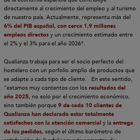
directamente al crecimiento del empleo y al turismo
de nuestro país. Actualmente, representa más del
6% del PIB español, con cerca 1,9 millones
empleos directos
y un crecimiento estimado entre
el 2% y el 3% para el año 2026*.
Qualianza trabaja para ser el socio perfecto del
hostelero con un porfolio amplio de productos que
se adapte a cada tipo de cliente. En este sentido,
“estamos muy contentos con los
resultados del
año 2025,
no solo por el crecimiento económico,
sino también porque
9 de cada 10 clientes de
Qualianza han declarado estar totalmente
satisfechos con la atención comercial
y la
entrega
de los pedidos,
según el último barómetro de