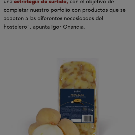
una
estrategia de surtido,
con el objetivo de
completar nuestro porfolio con productos que se
adapten a las diferentes necesidades del
hostelero”, apunta Igor Onandia.