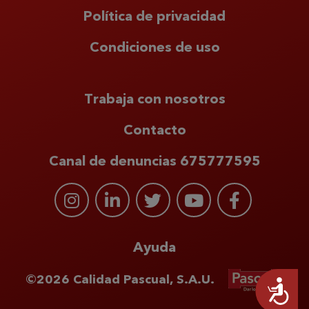
Política de privacidad
Condiciones de uso
Trabaja con nosotros
Contacto
Canal de denuncias 675777595
Ayuda
©2026 Calidad Pascual, S.A.U.
Accesibilidad