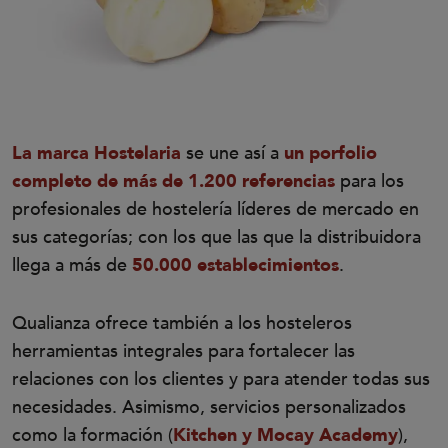
La marca Hostelaria
se une así a
un porfolio
completo de más de 1.200 referencias
para los
profesionales de hostelería líderes de mercado en
sus categorías; con los que las que la distribuidora
llega a más de
50.000 establecimientos
.
Qualianza ofrece también a los hosteleros
herramientas integrales para fortalecer las
relaciones con los clientes y para atender todas sus
necesidades. Asimismo, servicios personalizados
como la formación (
Kitchen y Mocay Academy
),