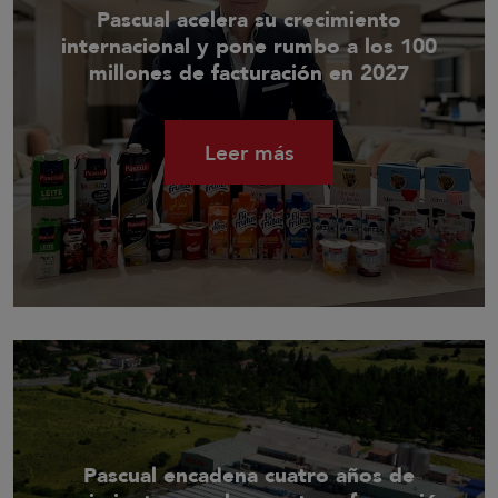
Pascual acelera su crecimiento
internacional y pone rumbo a los 100
millones de facturación en 2027
Leer más
Pascual encadena cuatro años de