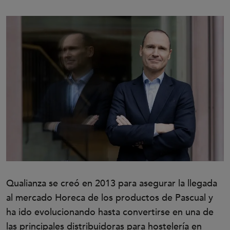
Qualianza se creó en 2013 para asegurar la llegada
al mercado Horeca de los productos de Pascual y
ha ido evolucionando hasta convertirse en una de
las principales distribuidoras para hostelería en