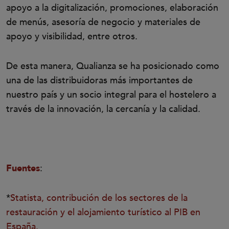
apoyo a la digitalización, promociones, elaboración
de menús, asesoría de negocio y materiales de
apoyo y visibilidad, entre otros.
De esta manera, Qualianza se ha posicionado como
una de las distribuidoras más importantes de
nuestro país y un socio integral para el hostelero a
través de la innovación, la cercanía y la calidad.
Fuentes
:
*
Statista, contribución de los sectores de la
restauración y el alojamiento turístico al PIB en
España.