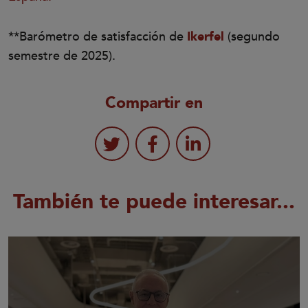
**Barómetro de satisfacción de
Ikerfel
(segundo
semestre de 2025).
Compartir en
También te puede interesar...