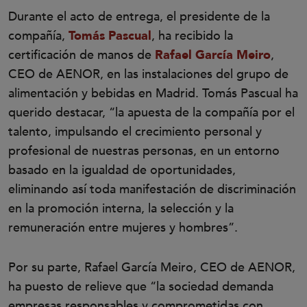
Durante el acto de entrega, el presidente de la
compañía,
Tomás Pascual
, ha recibido la
certificación de manos de
Rafael García Meiro
,
CEO de AENOR, en las instalaciones del grupo de
alimentación y bebidas en Madrid. Tomás Pascual ha
querido destacar, “la apuesta de la compañía por el
talento, impulsando el crecimiento personal y
profesional de nuestras personas, en un entorno
basado en la igualdad de oportunidades,
eliminando así toda manifestación de discriminación
en la promoción interna, la selección y la
remuneración entre mujeres y hombres”.
Por su parte, Rafael García Meiro, CEO de AENOR,
ha puesto de relieve que “la sociedad demanda
empresas responsables y comprometidas con