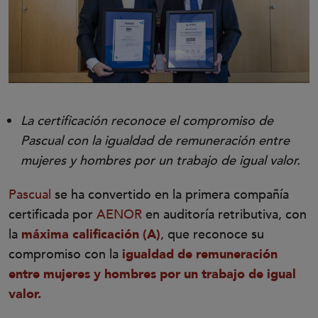
La certificación reconoce el compromiso de
Pascual con la igualdad de remuneración entre
mujeres y hombres por un trabajo de igual valor.
Pascual
se ha convertido en la primera compañía
certificada por
AENOR
en auditoría retributiva, con
la
máxima calificación (A)
, que reconoce su
compromiso con la
igualdad de remuneración
entre mujeres y hombres por un trabajo de igual
valor.