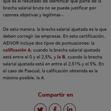
que es el resultado de identificar qué parte de la
brecha salarial bruta no se puede justificar por
razones objetivas y legítimas -.
De esta manera, la brecha salarial ajustada es la que
deben corregir las empresas. En esta certificación,
AENOR incluye dos tipos de puntuaciones: la
calificación A
, cuando la brecha salarial ajustada
está entre el 0 y el 2,5%, y
la B
, cuando la brecha
salarial ajustada está en entre el 2,51% y el 5%. En
el caso de Pascual, la calificación obtenida es la
máxima posible, la A.
Compartir en