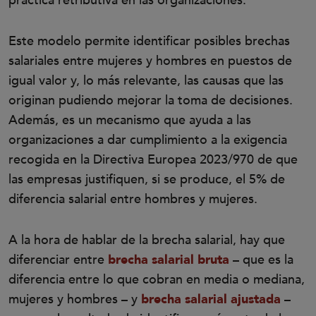
práctica retributiva en las organizaciones.
Este modelo permite identificar posibles brechas
salariales entre mujeres y hombres en puestos de
igual valor y, lo más relevante, las causas que las
originan pudiendo mejorar la toma de decisiones.
Además, es un mecanismo que ayuda a las
organizaciones a dar cumplimiento a la exigencia
recogida en la Directiva Europea 2023/970 de que
las empresas justifiquen, si se produce, el 5% de
diferencia salarial entre hombres y mujeres.
A la hora de hablar de la brecha salarial, hay que
diferenciar entre
brecha salarial bruta
– que es la
diferencia entre lo que cobran en media o mediana,
mujeres y hombres – y
brecha salarial ajustada
–