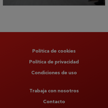
Política de cookies
Política de privacidad
Condiciones de uso
Trabaja con nosotros
Contacto