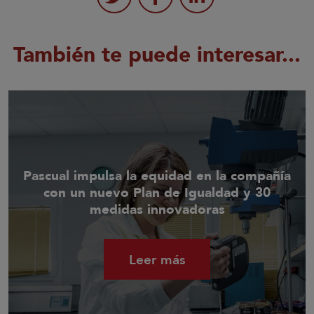
También te puede interesar...
Pascual impulsa la equidad en la compañía
con un nuevo Plan de Igualdad y 30
medidas innovadoras
Leer más