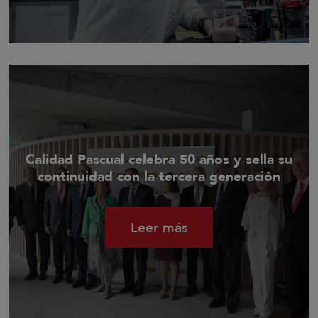
Calidad Pascual celebra 50 años y sella su
continuidad con la tercera generación
Leer más