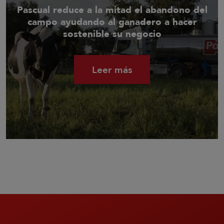
Pascual reduce a la mitad el abandono del
campo ayudando al ganadero a hacer
sostenible su negocio
Leer más