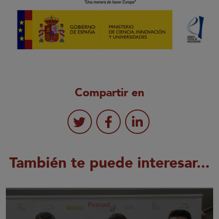
Compartir en
También te puede interesar...