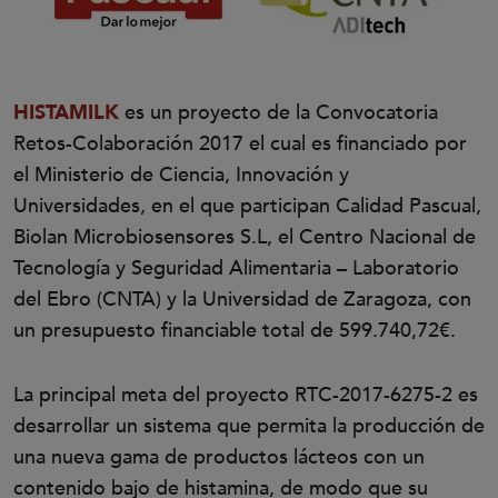
HISTAMILK
es un proyecto de la Convocatoria
Retos-Colaboración 2017 el cual es financiado por
el Ministerio de Ciencia, Innovación y
Universidades, en el que participan Calidad Pascual,
Biolan Microbiosensores S.L, el Centro Nacional de
Tecnología y Seguridad Alimentaria – Laboratorio
del Ebro (CNTA) y la Universidad de Zaragoza, con
un presupuesto financiable total de 599.740,72€.
La principal meta del proyecto RTC-2017-6275-2 es
desarrollar un sistema que permita la producción de
una nueva gama de productos lácteos con un
contenido bajo de histamina, de modo que su