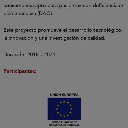
consumo sea apto para pacientes con deficiencia en
diaminoxidasa (DAO).
Este proyecto promueve el desarrollo tecnológico,
la innovación y una investigación de calidad.
Duración: 2018 – 2021
Participantes: