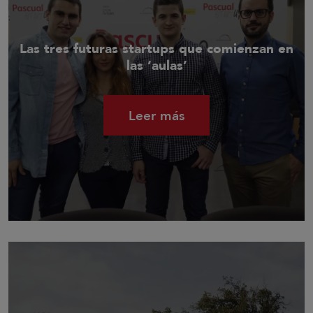
Las tres futuras startups que comienzan en
las ‘aulas’
Leer más