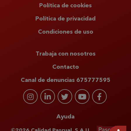
Política de cookies
Política de privacidad
Condiciones de uso
Trabaja con nosotros
Contacto
Canal de denuncias 675777595
Ayuda
©2026 Calidad Pascual, S.A.U.