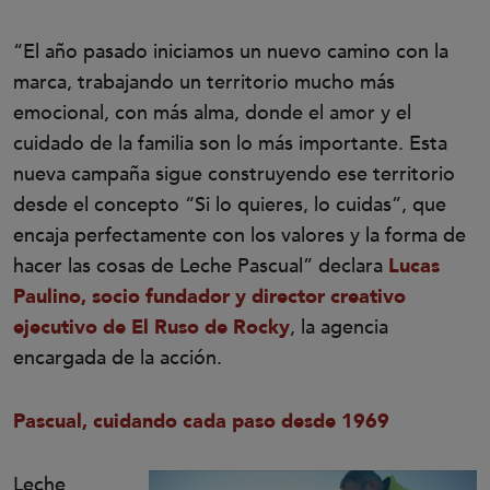
“El año pasado iniciamos un nuevo camino con la
marca, trabajando un territorio mucho más
emocional, con más alma, donde el amor y el
cuidado de la familia son lo más importante. Esta
nueva campaña sigue construyendo ese territorio
desde el concepto “Si lo quieres, lo cuidas”, que
encaja perfectamente con los valores y la forma de
hacer las cosas de Leche Pascual” declara
Lucas
Paulino, socio fundador y director creativo
ejecutivo de El Ruso de Rocky
, la agencia
encargada de la acción.
Pascual, cuidando cada paso desde 1969
Leche