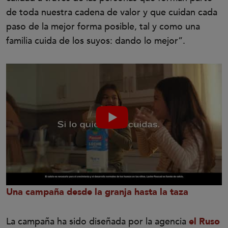
de toda nuestra cadena de valor y que cuidan cada
paso de la mejor forma posible, tal y como una
familia cuida de los suyos: dando lo mejor”.
Una campaña desde la granja hasta la taza
La campaña ha sido diseñada por la agencia
el Ruso