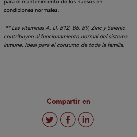
para el mantenimiento de los huesos en
condiciones normales.
** Las vitaminas A, D, B12, B6, B9, Zinc y Selenio
contribuyen al funcionamiento normal del sistema
inmune. Ideal para el consumo de toda la familia.
Compartir en