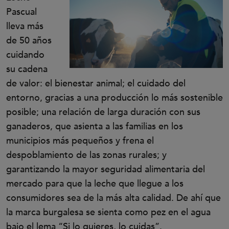
Pascual
lleva más
de 50 años
cuidando
su cadena
de valor: el bienestar animal; el cuidado del
entorno, gracias a una producción lo más sostenible
posible; una relación de larga duración con sus
ganaderos, que asienta a las familias en los
municipios más pequeños y frena el
despoblamiento de las zonas rurales; y
garantizando la mayor seguridad alimentaria del
mercado para que la leche que llegue a los
consumidores sea de la más alta calidad. De ahí que
la marca burgalesa se sienta como pez en el agua
bajo el lema “Si lo quieres, lo cuidas”.