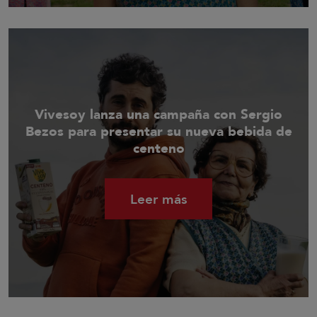
Vivesoy lanza una campaña con Sergio
Bezos para presentar su nueva bebida de
centeno
Leer más