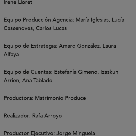
Irene Lloret
Equipo Producción Agencia: María Iglesias, Lucía
Casesnoves, Carlos Lucas
Equipo de Estrategia: Amaro González, Laura
Alfaya
Equipo de Cuentas: Estefanía Gimeno, Izaskun
Arrien, Ana Tablado
Productora: Matrimonio Produce
Realizador: Rafa Arroyo
Productor Ejecutivo: Jorge Minguela