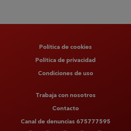
Política de cookies
Política de privacidad
Condiciones de uso
Trabaja con nosotros
Contacto
Canal de denuncias 675777595