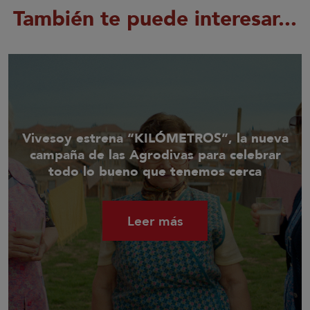
También te puede interesar...
Vivesoy estrena “KILÓMETROS”, la nueva
campaña de las Agrodivas para celebrar
todo lo bueno que tenemos cerca
Leer más