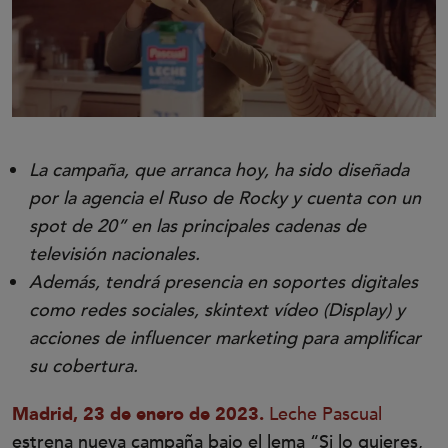
La campaña, que arranca hoy, ha sido diseñada
por la agencia el Ruso de Rocky y cuenta con un
spot de 20” en las principales cadenas de
televisión nacionales.
Además, tendrá presencia en soportes digitales
como redes sociales, skintext vídeo (Display) y
acciones de influencer marketing para amplificar
su cobertura.
Madrid, 23 de enero de 2023.
Leche Pascual
estrena nueva campaña bajo el lema “Si lo quieres,