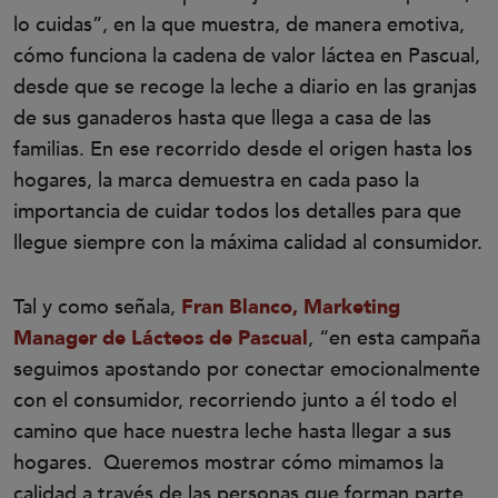
lo cuidas”, en la que muestra, de manera emotiva,
cómo funciona la cadena de valor láctea en Pascual,
desde que se recoge la leche a diario en las granjas
de sus ganaderos hasta que llega a casa de las
familias. En ese recorrido desde el origen hasta los
hogares, la marca demuestra en cada paso la
importancia de cuidar todos los detalles para que
llegue siempre con la máxima calidad al consumidor.
Tal y como señala,
Fran Blanco, Marketing
Manager de Lácteos de Pascual
, “en esta campaña
seguimos apostando por conectar emocionalmente
con el consumidor, recorriendo junto a él todo el
camino que hace nuestra leche hasta llegar a sus
hogares. Queremos mostrar cómo mimamos la
calidad a través de las personas que forman parte