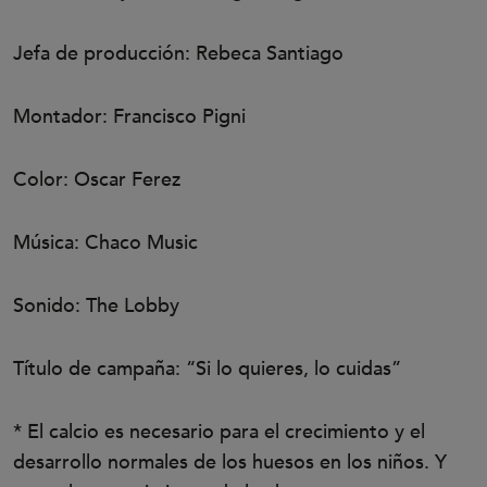
Jefa de producción: Rebeca Santiago
Montador: Francisco Pigni
Color: Oscar Ferez
Música: Chaco Music
Sonido: The Lobby
Título de campaña: “Si lo quieres, lo cuidas”
* El calcio es necesario para el crecimiento y el
desarrollo normales de los huesos en los niños. Y