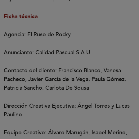
Ficha técnica
Agencia: El Ruso de Rocky
Anunciante: Calidad Pascual S.A.U
Contacto del cliente: Francisco Blanco, Vanesa
Pacheco, Javier García de la Vega, Paula Gómez,
Patricia Sancho, Carlota De Sousa
Dirección Creativa Ejecutiva: Ángel Torres y Lucas
Paulino
Equipo Creativo: Álvaro Marugán, Isabel Merino,