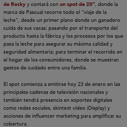
de Rocky
y contará con
un spot de 20”
, donde la
marca de Pascual recorre todo el “viaje de la
leche”, desde un primer plano donde un ganadero
cuida de sus vacas; pasando por el transporte del
producto hasta la fábrica y los procesos por los que
pasa la leche para asegurar su máxima calidad y
seguridad alimentaria; para terminar el recorrido en
el hogar de los consumidores, donde se muestran
gestos de cuidado entre una familia.
El spot comienza a emitirse hoy 23 de enero en las
principales cadenas de televisión nacionales y
también tendrá presencia en soportes digitales
como redes sociales, skintext vídeo (Display) y
acciones de influencer marketing para amplificar su
cobertura.