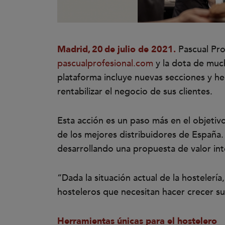
Madrid,
20
de julio de 2021.
Pascual Prof
pascualprofesional.com
y la dota de much
plataforma incluye nuevas secciones y he
rentabilizar el negocio de sus clientes.
Esta acción es un paso más en el objetivo
de los mejores distribuidores de España. 
desarrollando una propuesta de valor int
“Dada la situación actual de la hostelerí
hosteleros que necesitan hacer crecer su
Herramientas únicas para el hostelero