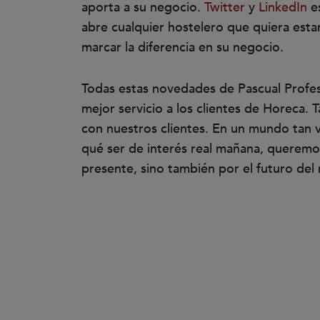
aporta a su negocio.
Twitter
y
LinkedIn
es
abre cualquier hostelero que quiera esta
marcar la diferencia en su negocio.
Todas estas novedades de Pascual Profesi
mejor servicio a los clientes de Horeca.
con nuestros clientes. En un mundo tan 
qué ser de interés real mañana, queremos
presente, sino también por el futuro del