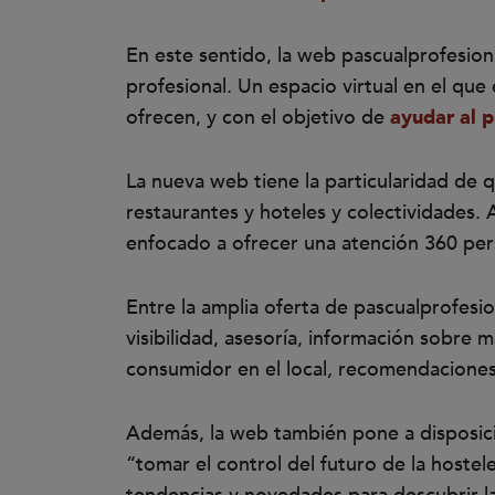
En este sentido, la web pascualprofesion
profesional. Un espacio virtual en el que
ofrecen, y con el objetivo de
ayudar al p
La nueva web tiene la particularidad de 
restaurantes y hoteles y colectividades. 
enfocado a ofrecer una atención 360 pers
Entre la amplia oferta de pascualprofesi
visibilidad, asesoría, información sobre m
consumidor en el local, recomendaciones 
Además, la web también pone a disposici
“tomar el control del futuro de la hostele