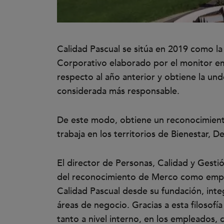
Calidad Pascual se sitúa en 2019 como l
Corporativo elaborado por el monitor emp
respecto al año anterior y obtiene la un
considerada más responsable.
De este modo, obtiene un reconocimient
trabaja en los territorios de Bienestar,
El director de Personas, Calidad y Gesti
del reconocimiento de Merco como empre
Calidad Pascual desde su fundación, int
áreas de negocio. Gracias a esta filoso
tanto a nivel interno, en los empleados,