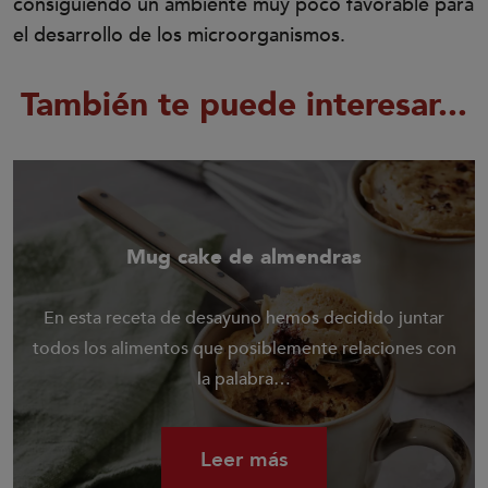
consiguiendo un ambiente muy poco favorable para
el desarrollo de los microorganismos.
También te puede interesar...
Mug cake de almendras
En esta receta de desayuno hemos decidido juntar
todos los alimentos que posiblemente relaciones con
la palabra…
Leer más