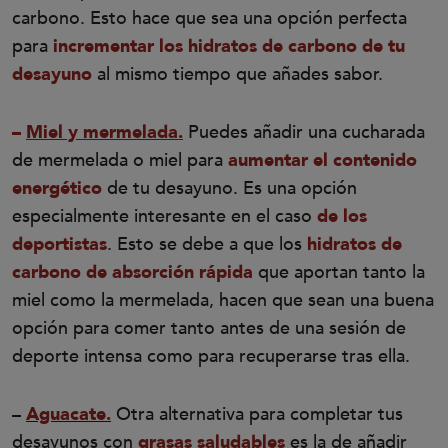
carbono. Esto hace que sea una opción perfecta
para
incrementar los hidratos de carbono de tu
desayuno
al mismo tiempo que añades sabor.
–
Miel y mermelada.
Puedes añadir una cucharada
de mermelada o miel para
aumentar el contenido
energético
de tu desayuno. Es una opción
especialmente interesante en el caso
de los
deportistas
. Esto se debe a que los
hidratos de
carbono de absorción rápida
que aportan tanto la
miel como la mermelada, hacen que sean una buena
opción para comer tanto antes de una sesión de
deporte intensa como para recuperarse tras ella.
–
Aguacate.
Otra alternativa para completar tus
desayunos con
grasas saludables
es la de añadir