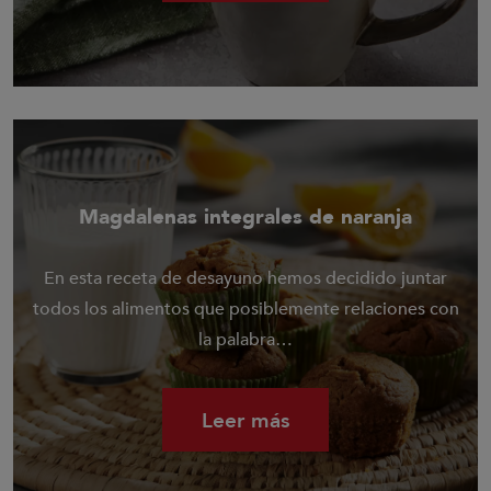
Magdalenas integrales de naranja
En esta receta de desayuno hemos decidido juntar
todos los alimentos que posiblemente relaciones con
la palabra…
Leer más