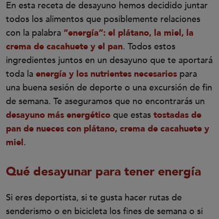
En esta receta de desayuno hemos decidido juntar
todos los alimentos que posiblemente relaciones
con la palabra
“energía”: el plátano, la miel, la
crema de cacahuete y el pan
. Todos estos
ingredientes juntos en un desayuno que te aportará
toda la
energía y los nutrientes necesarios
para
una buena sesión de deporte o una excursión de fin
de semana. Te aseguramos que no encontrarás un
desayuno más energético
que estas
tostadas de
pan de nueces con plátano, crema de cacahuete y
miel
.
Qué desayunar para tener energía
Si eres deportista, si te gusta hacer rutas de
senderismo o en bicicleta los fines de semana o si