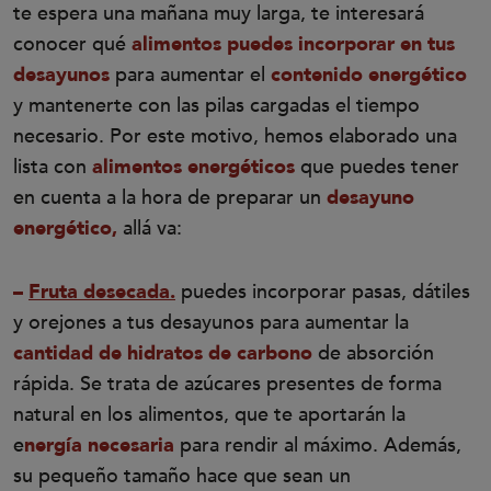
te espera una mañana muy larga, te interesará
conocer qué
alimentos puedes incorporar en tus
desayunos
para aumentar el
contenido energético
y mantenerte con las pilas cargadas el tiempo
necesario. Por este motivo, hemos elaborado una
lista con
alimentos energéticos
que puedes tener
en cuenta a la hora de preparar un
desayuno
energético,
allá va:
–
Fruta desecada.
puedes incorporar pasas, dátiles
y orejones a tus desayunos para aumentar la
cantidad de hidratos de carbono
de absorción
rápida. Se trata de azúcares presentes de forma
natural en los alimentos, que te aportarán la
e
nergía necesaria
para rendir al máximo. Además,
su pequeño tamaño hace que sean un