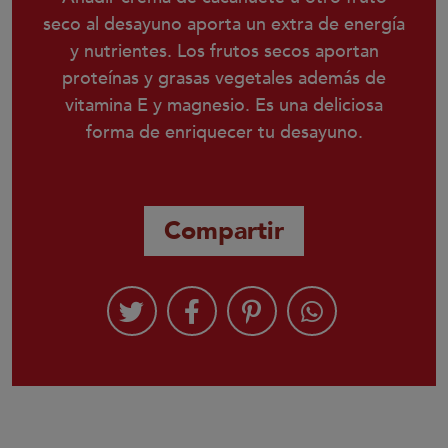
seco al desayuno aporta un extra de energía
y nutrientes. Los frutos secos aportan
proteínas y grasas vegetales además de
vitamina E y magnesio. Es una deliciosa
forma de enriquecer tu desayuno.
Compartir