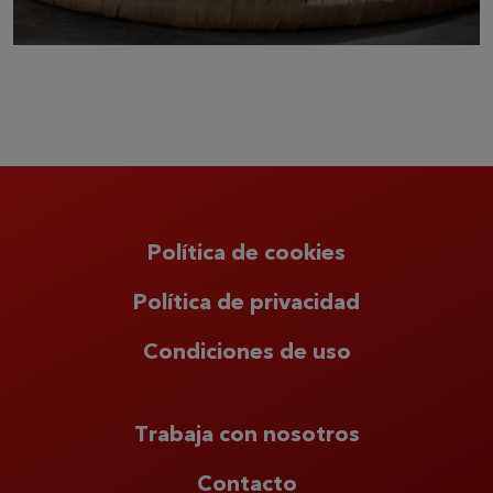
Política de cookies
Política de privacidad
Condiciones de uso
Trabaja con nosotros
Contacto