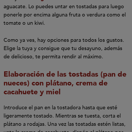
aguacate. Lo puedes untar en tostadas para luego
ponerle por encima alguna fruta o verdura como el
tomate o un kiwi.
Como ya ves, hay opciones para todos los gustos.
Elige la tuya y consigue que tu desayuno, además
de delicioso, te permita rendir al máximo.
Elaboración de las tostadas (pan de
nueces) con plátano, crema de
cacahuete y miel
Introduce el pan en la tostadora hasta que esté
ligeramente tostado. Mientras se tuesta, corta el
plátano a rodajas. Una vez las tostadas estén listas,