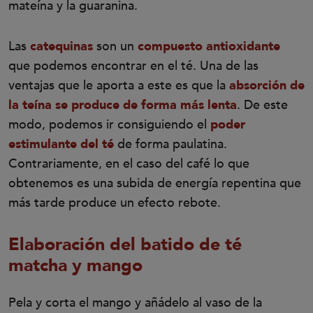
mateína y la guaranina.
Las
catequinas
son un
compuesto antioxidante
que podemos encontrar en el té. Una de las
ventajas que le aporta a este es que la
absorción de
la teína se produce de forma más lenta
. De este
modo, podemos ir consiguiendo el
poder
estimulante del té
de forma paulatina.
Contrariamente, en el caso del café lo que
obtenemos es una subida de energía repentina que
más tarde produce un efecto rebote.
Elaboración del batido de té
matcha y mango
Pela y corta el mango y añádelo al vaso de la