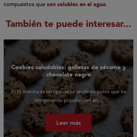
compuestos que
son solubles en el agua
.
También te puede interesar...
Cookies saludables: galletas de sésamo y
chocolate negro
El té matcha es un tipo de té verde en polvo que ha
ido ganando popularidad en…
Leer más