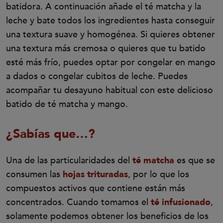
batidora. A continuación añade el té matcha y la
leche y bate todos los ingredientes hasta conseguir
una textura suave y homogénea. Si quieres obtener
una textura más cremosa o quieres que tu batido
esté más frío, puedes optar por congelar en mango
a dados o congelar cubitos de leche. Puedes
acompañar tu desayuno habitual con este delicioso
batido de té matcha y mango.
¿Sabías que…?
Una de las particularidades del
té matcha
es que se
consumen las
hojas trituradas
, por lo que los
compuestos activos que contiene están más
concentrados. Cuando tomamos el
té infusionado
,
solamente podemos obtener los beneficios de los