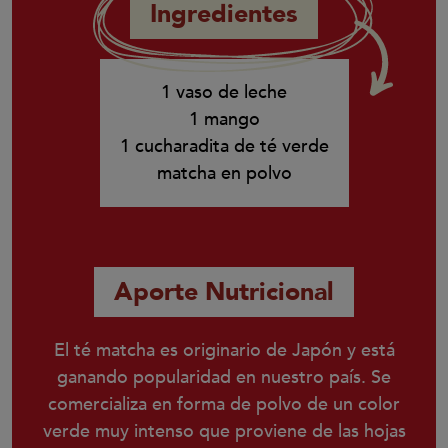
Ingredientes
1 vaso de leche
1 mango
1 cucharadita de té verde
matcha en polvo
Aporte Nutricional
El té matcha es originario de Japón y está
ganando popularidad en nuestro país. Se
comercializa en forma de polvo de un color
verde muy intenso que proviene de las hojas