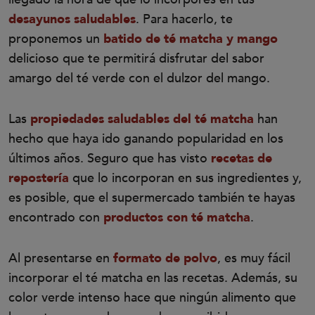
desayunos saludables
. Para hacerlo, te
proponemos un
batido de té matcha y mango
delicioso que te permitirá disfrutar del sabor
amargo del té verde con el dulzor del mango.
Las
propiedades saludables del té matcha
han
hecho que haya ido ganando popularidad en los
últimos años. Seguro que has visto
recetas de
repostería
que lo incorporan en sus ingredientes y,
es posible, que el supermercado también te hayas
encontrado con
productos con té matcha
.
Al presentarse en
formato de polvo
, es muy fácil
incorporar el té matcha en las recetas. Además, su
color verde intenso hace que ningún alimento que