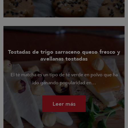
Tostadas de trigo sarraceno queso fresco y
avellanas tostadas
El té matcha es un tipo de té verde en polvo que ha
ido ganando popularidad en…
Leer más