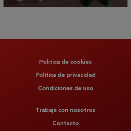
Política de cookies
Política de privacidad
Condiciones de uso
Trabaja con nosotros
Contacto