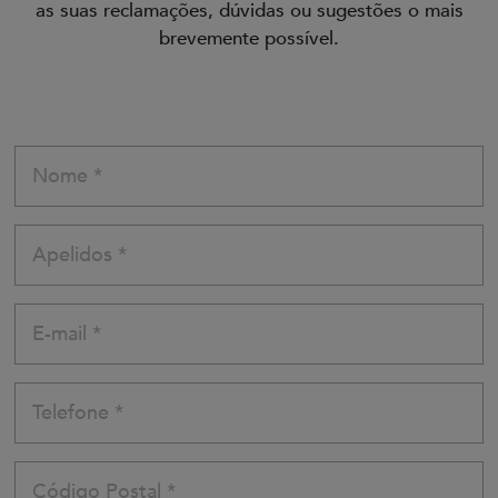
as suas reclamações, dúvidas ou sugestões o mais
brevemente possível.