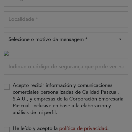
Selecione o motivo da mensagem *
Acepto recibir información y comunicaciones
comerciales personalizadas de Calidad Pascual,
S.A.U., y empresas de la Corporación Empresarial
Pascual, inclusive en base a la elaboración y
análisis de mi perfil.
He leído y acepto la
política de privacidad
.