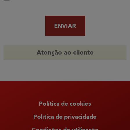
ENVIAR
Atenção ao cliente
Política de cookies
Política de privacidade