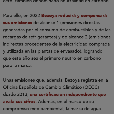
cero, también denominado neutralidad en carbono.
Para ello, en 2022
Bezoya reducirá y compensará
sus emisiones
de alcance 1
(emisiones directas
generadas por el consumo de combustibles y de las
recargas de refrigerantes) y de alcance 2 (emisiones
indirectas procedentes de la electricidad comprada
y utilizada en las plantas de envasado),
logrando
que este año sea el primero neutro en carbono
para la marca.
Unas emisiones que, además, Bezoya registra en la
Oficina Española de Cambio Climático (OECC)
desde 2013,
una certificación independiente que
avala sus cifras.
Además, en el marco de su
compromiso medioambiental, la marca de agua