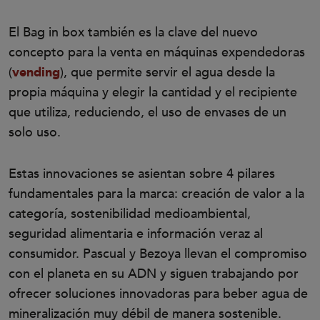
El Bag in box también es la clave del nuevo
concepto para la venta en máquinas expendedoras
(
vending
), que permite servir el agua desde la
propia máquina y elegir la cantidad y el recipiente
que utiliza, reduciendo, el uso de envases de un
solo uso.
Estas innovaciones se asientan sobre 4 pilares
fundamentales para la marca: creación de valor a la
categoría, sostenibilidad medioambiental,
seguridad alimentaria e información veraz al
consumidor. Pascual y Bezoya llevan el compromiso
con el planeta en su ADN y siguen trabajando por
ofrecer soluciones innovadoras para beber agua de
mineralización muy débil de manera sostenible.