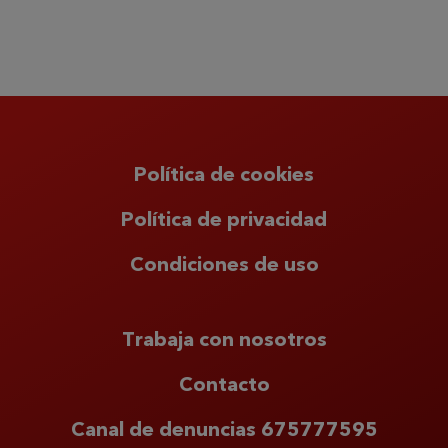
Política de cookies
Política de privacidad
Condiciones de uso
Trabaja con nosotros
Contacto
Canal de denuncias 675777595