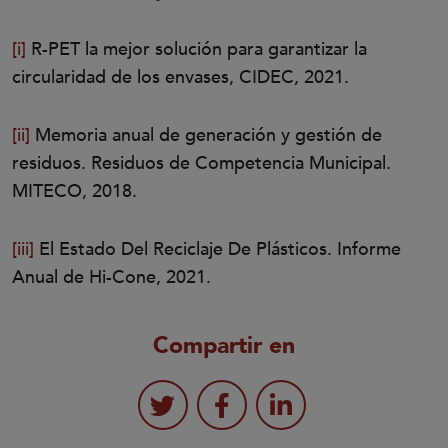
[i]
R-PET la mejor solución para garantizar la
circularidad de los envases, CIDEC, 2021.
[ii]
Memoria anual de generación y gestión de
residuos. Residuos de Competencia Municipal.
MITECO, 2018.
[iii]
El Estado Del Reciclaje De Plásticos. Informe
Anual de Hi-Cone, 2021.
Compartir en