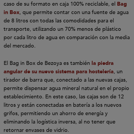
caso de su formato en caja 100% reciclable, el
Bag
in Box
, que permite contar con una fuente de agua
de 8 litros con todas las comodidades para el
transporte, utilizando un 70% menos de plástico
por cada litro de agua en comparación con la media
del mercado.
El Bag in Box de Bezoya es también
la piedra
angular de su nuevo sistema para hostelería
, un
tirador de barra que, conectado a las nuevas cajas,
permite dispensar agua mineral natural en el propio
establecimiento. En este caso, las cajas son de 12
litros y están conectadas en batería a los nuevos
grifos, permitiendo un ahorro de energía y
eliminando la logística inversa, al no tener que
retornar envases de vidrio.