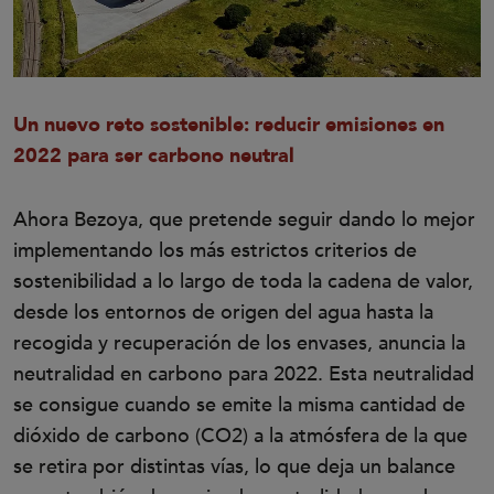
Un nuevo reto sostenible: reducir emisiones en
2022 para ser carbono neutral
Ahora Bezoya, que pretende seguir dando lo mejor
implementando los más estrictos criterios de
sostenibilidad a lo largo de toda la cadena de valor,
desde los entornos de origen del agua hasta la
recogida y recuperación de los envases, anuncia la
neutralidad en carbono para 2022. Esta neutralidad
se consigue cuando se emite la misma cantidad de
dióxido de carbono (CO2) a la atmósfera de la que
se retira por distintas vías, lo que deja un balance