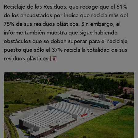
Reciclaje de los Residuos, que recoge que el 61%
de los encuestados por indica que recicla más del
75% de sus residuos plásticos. Sin embargo, el
informe también muestra que sigue habiendo
obstáculos que se deben superar para el reciclaje
puesto que sólo el 37% recicla la totalidad de sus
residuos plásticos.
[iii]