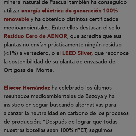
mineral natural de Pascual también ha conseguido
utilizar
energía eléctrica de generación 100%
renovable
y ha obtenido distintos certificados
medioambientales. Entre ellos destacan el sello
Residuo Cero de AENOR
, que acredita que sus
plantas no envían prácticamente ningún residuo
(<1%) a vertedero, o el
LEED Silver,
que reconoce
la sostenibilidad de su planta de envasado de
Ortigosa del Monte.
Eliecer Hernández
ha celebrado los últimos
resultados medioambientales de Bezoya y ha
insistido en seguir buscando alternativas para
alcanzar la neutralidad en carbono de los procesos
de producción: “Después de lograr que todas
nuestras botellas sean 100% rPET, seguimos