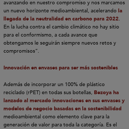
avanzando en nuestro compromiso y nos marcamos
un nuevo horizonte medioambiental, acelerando
la
llegada de la neutralidad en carbono para 2022
.
En la lucha contra el cambio climático no hay sitio
para el conformismo, a cada avance que
obtengamos le seguirán siempre nuevos retos y
compromisos”.
Innovación en envases para ser más sostenibles
Además de incorporar un 100% de plástico
reciclado (rPET) en todas sus botellas,
Bezoya ha
lanzado al mercado innovaciones en sus envases y
modelos de negocio basadas en la sostenibilidad
medioambiental
como elemento clave para la
generación de valor para toda la categoría. Es el