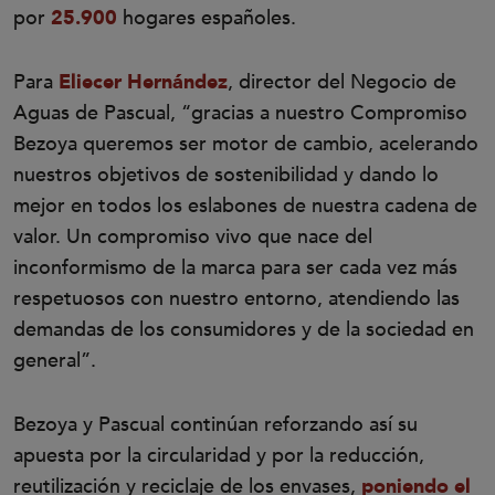
por
25.900
hogares españoles.
Para
Eliecer Hernández
, director del Negocio de
Aguas de Pascual, “gracias a nuestro Compromiso
Bezoya queremos ser motor de cambio, acelerando
nuestros objetivos de sostenibilidad y dando lo
mejor en todos los eslabones de nuestra cadena de
valor. Un compromiso vivo que nace del
inconformismo de la marca para ser cada vez más
respetuosos con nuestro entorno, atendiendo las
demandas de los consumidores y de la sociedad en
general”.
Bezoya y Pascual continúan reforzando así su
apuesta por la circularidad y por la reducción,
reutilización y reciclaje de los envases,
poniendo el