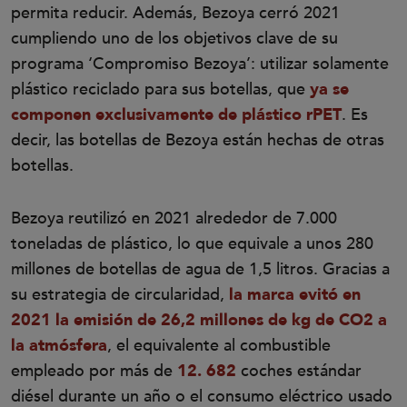
permita reducir. Además, Bezoya cerró 2021
cumpliendo uno de los objetivos clave de su
programa ‘Compromiso Bezoya’: utilizar solamente
plástico reciclado para sus botellas, que
ya se
componen exclusivamente de plástico rPET
. Es
decir, las botellas de Bezoya están hechas de otras
botellas.
Bezoya reutilizó en 2021 alrededor de 7.000
toneladas de plástico, lo que equivale a unos 280
millones de botellas de agua de 1,5 litros. Gracias a
su estrategia de circularidad,
la marca evitó en
2021 la emisión de 26,2 millones de kg de CO2 a
la atmósfera
, el equivalente al combustible
empleado por más de
12. 682
coches estándar
diésel durante un año o el consumo eléctrico usado