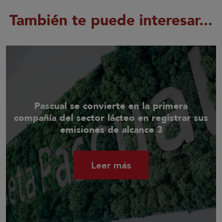
También te puede interesar...
Pascual se convierte en la primera
compañía del sector lácteo en registrar sus
emisiones de alcance 3
Leer más