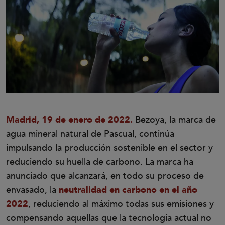
Madrid, 19 de enero de 2022.
Bezoya, la marca de
agua mineral natural de Pascual, continúa
impulsando la producción sostenible en el sector y
reduciendo su huella de carbono. La marca ha
anunciado que alcanzará, en todo su proceso de
envasado, la
neutralidad en carbono en el año
2022
, reduciendo al máximo todas sus emisiones y
compensando aquellas que la tecnología actual no