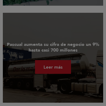
Pascual aumenta su cifra de negocio un 9%
hasta casi 700 millones
Leer más